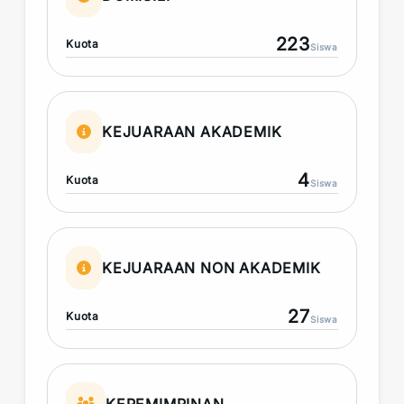
223
Kuota
Siswa
KEJUARAAN AKADEMIK
4
Kuota
Siswa
KEJUARAAN NON AKADEMIK
27
Kuota
Siswa