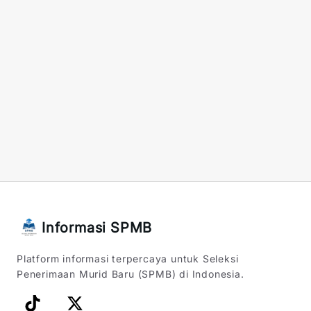
Informasi SPMB
Platform informasi terpercaya untuk Seleksi
Penerimaan Murid Baru (SPMB) di Indonesia.