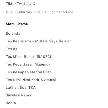
Tiktok
Twitter / X
©
2026
Informasi SPMB
. All rights reserved.
Menu Utama
Beranda
Tes Kepribadian MBTI & Gaya Belajar
Tes IQ
Tes Minat Bakat (RIASEC)
Tes Kecerdasan Majemuk
Tes Kesiapan Mental Ujian
Tes Nilai-Nilai Karir & Ambisi
Latihan Soal TKA
Simulasi Rapor
Berita