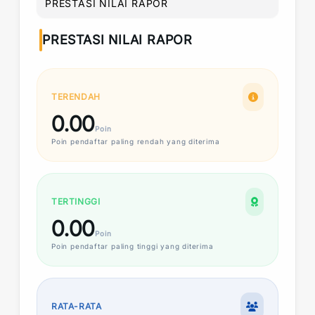
PRESTASI NILAI RAPOR
PRESTASI NILAI RAPOR
TERENDAH
0.00
Poin
Poin
pendaftar paling rendah yang diterima
TERTINGGI
0.00
Poin
Poin
pendaftar paling tinggi yang diterima
RATA-RATA