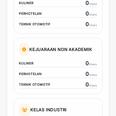
0
KULINER
Siswa
0
PERHOTELAN
Siswa
0
TEKNIK OTOMOTIF
Siswa
KEJUARAAN NON AKADEMIK
0
KULINER
Siswa
0
PERHOTELAN
Siswa
0
TEKNIK OTOMOTIF
Siswa
KELAS INDUSTRI