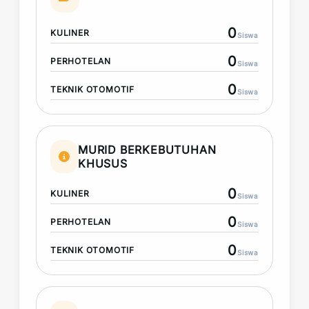
0
KULINER
Siswa
0
PERHOTELAN
Siswa
0
TEKNIK OTOMOTIF
Siswa
MURID BERKEBUTUHAN
KHUSUS
0
KULINER
Siswa
0
PERHOTELAN
Siswa
0
TEKNIK OTOMOTIF
Siswa