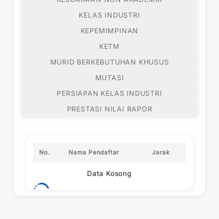
KELAS INDUSTRI
KEPEMIMPINAN
KETM
MURID BERKEBUTUHAN KHUSUS
MUTASI
PERSIAPAN KELAS INDUSTRI
PRESTASI NILAI RAPOR
No.
Nama Pendaftar
Jarak
Data Kosong