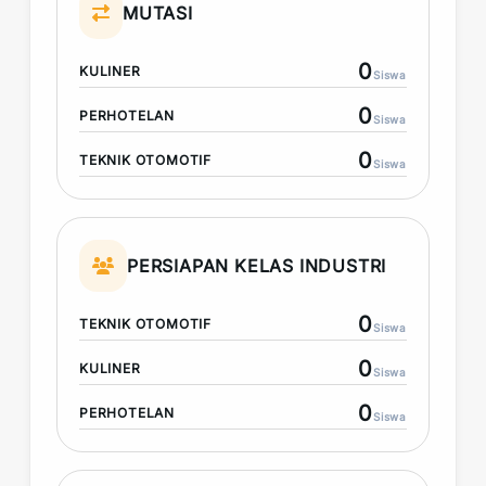
MUTASI
0
KULINER
Siswa
0
PERHOTELAN
Siswa
0
TEKNIK OTOMOTIF
Siswa
PERSIAPAN KELAS INDUSTRI
0
TEKNIK OTOMOTIF
Siswa
0
KULINER
Siswa
0
PERHOTELAN
Siswa