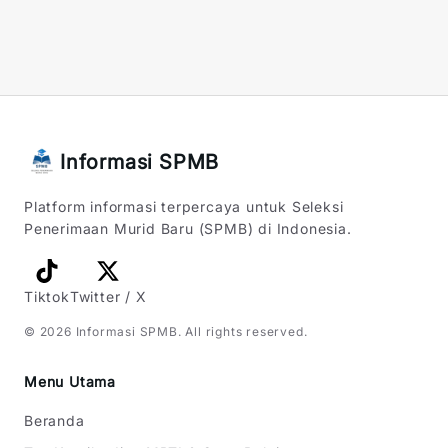
Informasi SPMB
Platform informasi terpercaya untuk Seleksi
Penerimaan Murid Baru (SPMB) di Indonesia.
Tiktok
Twitter / X
©
2026
Informasi SPMB
. All rights reserved.
Menu Utama
Beranda