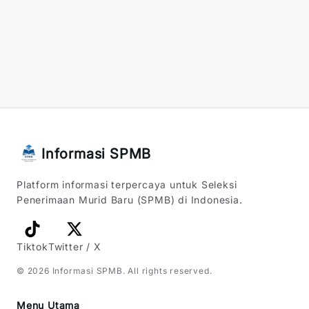
Informasi SPMB
Platform informasi terpercaya untuk Seleksi
Penerimaan Murid Baru (SPMB) di Indonesia.
Tiktok
Twitter / X
©
2026
Informasi SPMB
. All rights reserved.
Menu Utama