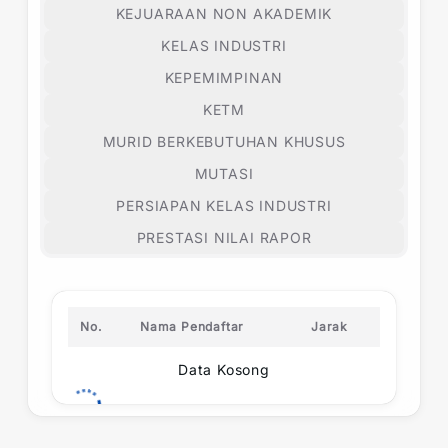
KEJUARAAN NON AKADEMIK
KELAS INDUSTRI
KEPEMIMPINAN
KETM
MURID BERKEBUTUHAN KHUSUS
MUTASI
PERSIAPAN KELAS INDUSTRI
PRESTASI NILAI RAPOR
No.
Nama Pendaftar
Jarak
Data Kosong