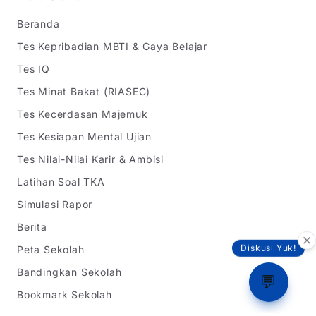
Beranda
Tes Kepribadian MBTI & Gaya Belajar
Tes IQ
Tes Minat Bakat (RIASEC)
Tes Kecerdasan Majemuk
Tes Kesiapan Mental Ujian
Tes Nilai-Nilai Karir & Ambisi
Latihan Soal TKA
Simulasi Rapor
Berita
Peta Sekolah
Diskusi Yuk!
Bandingkan Sekolah
💬
Bookmark Sekolah