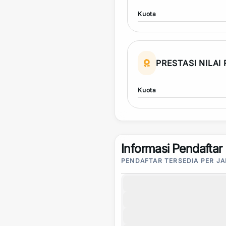
Kuota
PRESTASI NILAI
Kuota
Informasi Pendaftar
PENDAFTAR TERSEDIA PER J