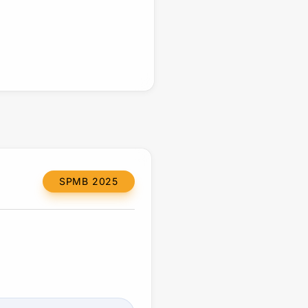
SPMB 2025