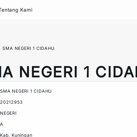
Tentang Kami
SMA NEGERI 1 CIDAHU
A NEGERI 1 CID
SMA NEGERI 1 CIDAHU
20212953
NEGERI
A
Kab. Kuningan