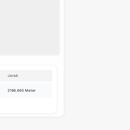
Jarak
2166.665
Meter