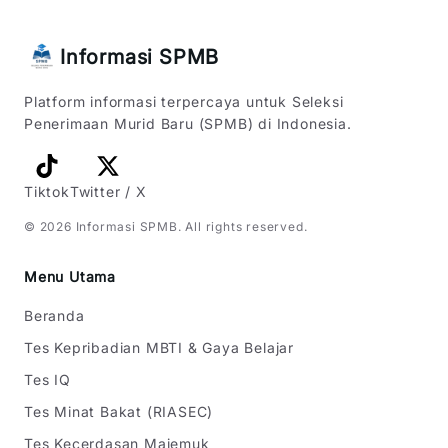
Informasi SPMB
Platform informasi terpercaya untuk Seleksi
Penerimaan Murid Baru (SPMB) di Indonesia.
Tiktok
Twitter / X
©
2026
Informasi SPMB
. All rights reserved.
Menu Utama
Beranda
Tes Kepribadian MBTI & Gaya Belajar
Tes IQ
Tes Minat Bakat (RIASEC)
Tes Kecerdasan Majemuk