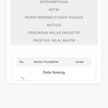
KEPEMIMPINAN
KETM
MURID BERKEBUTUHAN KHUSUS
MUTASI
PERSIAPAN KELAS INDUSTRI
PRESTASI NILAI RAPOR
No.
Nama Pendaftar
Jarak
Data Kosong