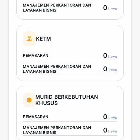
MANAJEMEN PERKANTORAN DAN
0
Siswa
LAYANAN BISNIS
KETM
0
PEMASARAN
Siswa
MANAJEMEN PERKANTORAN DAN
0
Siswa
LAYANAN BISNIS
MURID BERKEBUTUHAN
KHUSUS
0
PEMASARAN
Siswa
MANAJEMEN PERKANTORAN DAN
0
Siswa
LAYANAN BISNIS