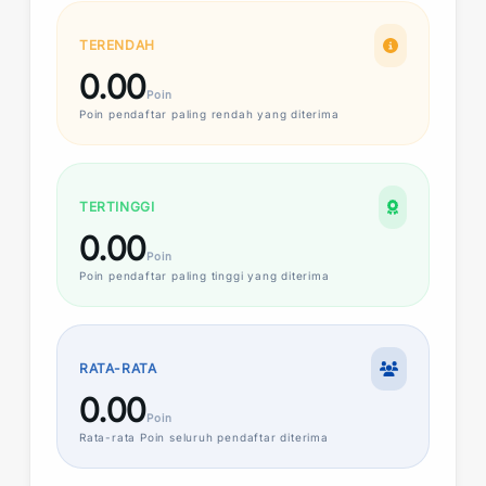
TERENDAH
0.00
Poin
Poin
pendaftar paling rendah yang diterima
TERTINGGI
0.00
Poin
Poin
pendaftar paling tinggi yang diterima
RATA-RATA
0.00
Poin
Rata-rata
Poin
seluruh pendaftar diterima