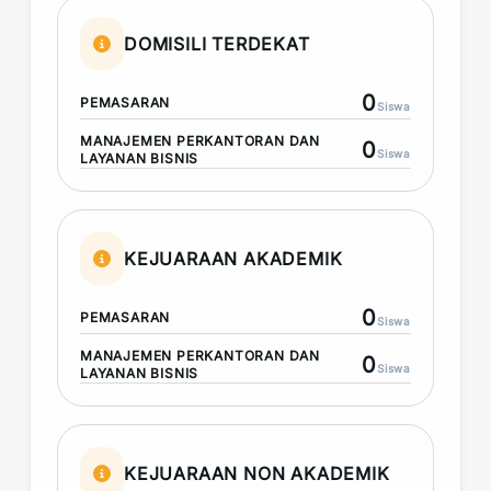
DOMISILI TERDEKAT
0
PEMASARAN
Siswa
MANAJEMEN PERKANTORAN DAN
0
Siswa
LAYANAN BISNIS
KEJUARAAN AKADEMIK
0
PEMASARAN
Siswa
MANAJEMEN PERKANTORAN DAN
0
Siswa
LAYANAN BISNIS
KEJUARAAN NON AKADEMIK