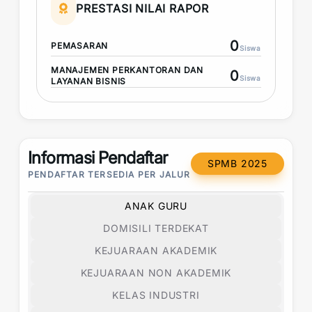
PRESTASI NILAI RAPOR
0
PEMASARAN
Siswa
MANAJEMEN PERKANTORAN DAN
0
Siswa
LAYANAN BISNIS
Informasi Pendaftar
SPMB 2025
PENDAFTAR TERSEDIA PER JALUR
ANAK GURU
DOMISILI TERDEKAT
KEJUARAAN AKADEMIK
KEJUARAAN NON AKADEMIK
KELAS INDUSTRI