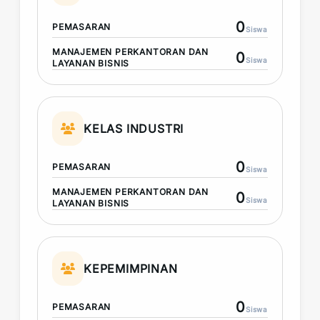
0
PEMASARAN
Siswa
MANAJEMEN PERKANTORAN DAN
0
Siswa
LAYANAN BISNIS
KELAS INDUSTRI
0
PEMASARAN
Siswa
MANAJEMEN PERKANTORAN DAN
0
Siswa
LAYANAN BISNIS
KEPEMIMPINAN
0
PEMASARAN
Siswa