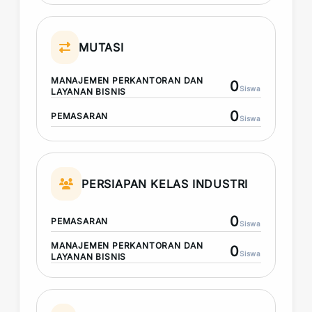
MUTASI
MANAJEMEN PERKANTORAN DAN
0
Siswa
LAYANAN BISNIS
0
PEMASARAN
Siswa
PERSIAPAN KELAS INDUSTRI
0
PEMASARAN
Siswa
MANAJEMEN PERKANTORAN DAN
0
Siswa
LAYANAN BISNIS