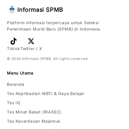
Informasi SPMB
Platform informasi terpercaya untuk Seleksi
Penerimaan Murid Baru (SPMB) di Indonesia.
Tiktok
Twitter / X
©
2026
Informasi SPMB
. All rights reserved.
Menu Utama
Beranda
Tes Kepribadian MBTI & Gaya Belajar
Tes IQ
Tes Minat Bakat (RIASEC)
Tes Kecerdasan Majemuk