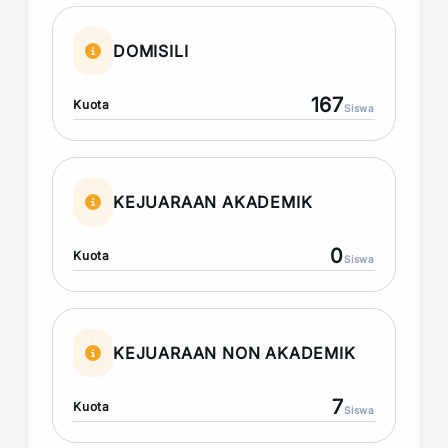
DOMISILI
167
Kuota
Siswa
KEJUARAAN AKADEMIK
0
Kuota
Siswa
KEJUARAAN NON AKADEMIK
7
Kuota
Siswa