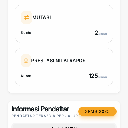
MUTASI
2
Kuota
Siswa
PRESTASI NILAI RAPOR
125
Kuota
Siswa
Informasi Pendaftar
SPMB 2025
PENDAFTAR TERSEDIA PER JALUR