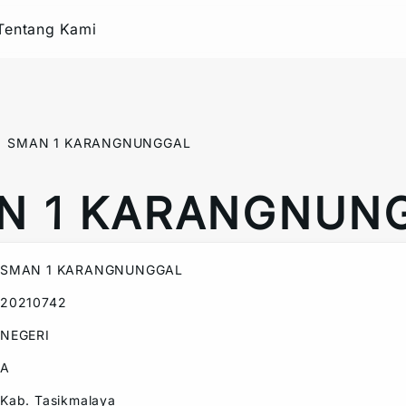
Tentang Kami
SMAN 1 KARANGNUNGGAL
N 1 KARANGNUN
SMAN 1 KARANGNUNGGAL
20210742
NEGERI
A
Kab. Tasikmalaya