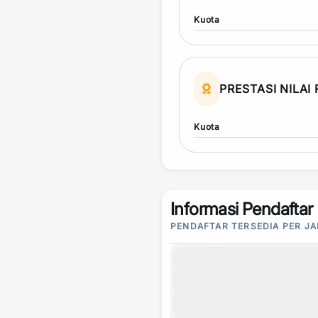
Kuota
PRESTASI NILAI
Kuota
Informasi Pendaftar
PENDAFTAR TERSEDIA PER J