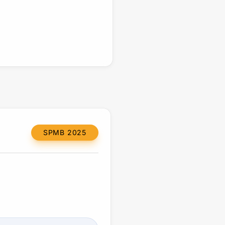
SPMB 2025