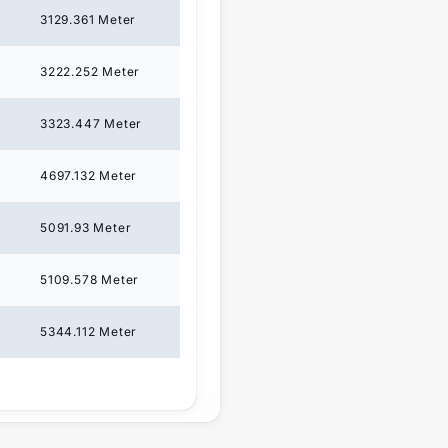
3129.361
Meter
3222.252
Meter
3323.447
Meter
4697.132
Meter
5091.93
Meter
5109.578
Meter
5344.112
Meter