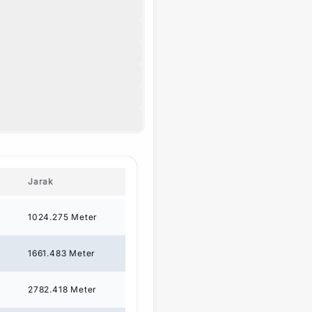
Jarak
1024.275
Meter
1661.483
Meter
2782.418
Meter