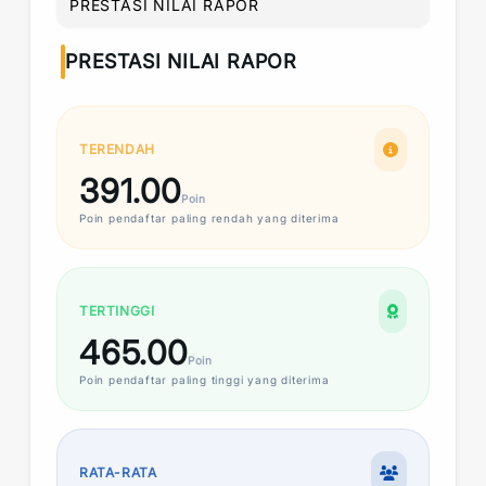
PRESTASI NILAI RAPOR
PRESTASI NILAI RAPOR
TERENDAH
391.00
Poin
Poin
pendaftar paling rendah yang diterima
TERTINGGI
465.00
Poin
Poin
pendaftar paling tinggi yang diterima
RATA-RATA