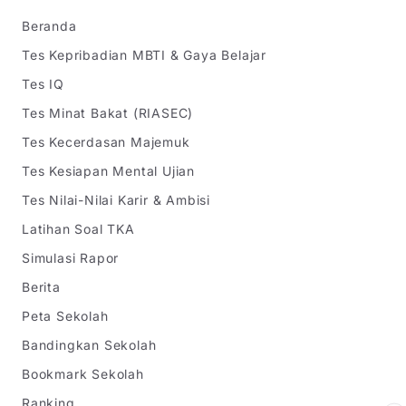
Beranda
Tes Kepribadian MBTI & Gaya Belajar
Tes IQ
Tes Minat Bakat (RIASEC)
Tes Kecerdasan Majemuk
Tes Kesiapan Mental Ujian
Tes Nilai-Nilai Karir & Ambisi
Latihan Soal TKA
Simulasi Rapor
Berita
Peta Sekolah
Bandingkan Sekolah
Bookmark Sekolah
Ranking