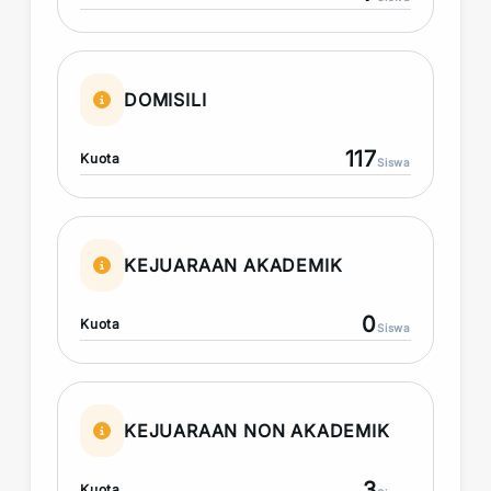
DOMISILI
117
Kuota
Siswa
KEJUARAAN AKADEMIK
0
Kuota
Siswa
KEJUARAAN NON AKADEMIK
3
Kuota