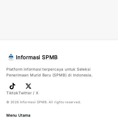
Informasi SPMB
Platform informasi terpercaya untuk Seleksi
Penerimaan Murid Baru (SPMB) di Indonesia.
Tiktok
Twitter / X
©
2026
Informasi SPMB
. All rights reserved.
Menu Utama