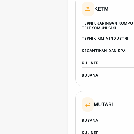
KETM
TEKNIK JARINGAN KOMPU
TELEKOMUNIKASI
TEKNIK KIMIA INDUSTRI
KECANTIKAN DAN SPA
KULINER
BUSANA
MUTASI
BUSANA
KULINER