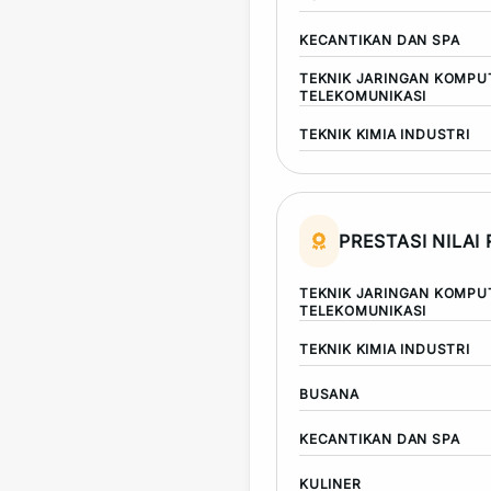
KECANTIKAN DAN SPA
TEKNIK JARINGAN KOMPU
TELEKOMUNIKASI
TEKNIK KIMIA INDUSTRI
PRESTASI NILAI
TEKNIK JARINGAN KOMPU
TELEKOMUNIKASI
TEKNIK KIMIA INDUSTRI
BUSANA
KECANTIKAN DAN SPA
KULINER