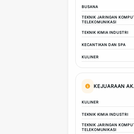
BUSANA
TEKNIK JARINGAN KOMPU
TELEKOMUNIKASI
TEKNIK KIMIA INDUSTRI
KECANTIKAN DAN SPA
KULINER
KEJUARAAN AK
KULINER
TEKNIK KIMIA INDUSTRI
TEKNIK JARINGAN KOMPU
TELEKOMUNIKASI