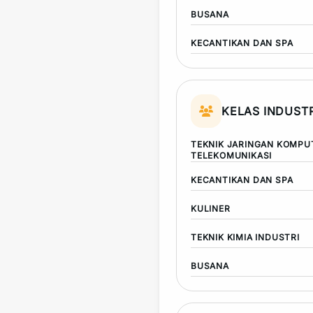
BUSANA
KECANTIKAN DAN SPA
KELAS INDUSTR
TEKNIK JARINGAN KOMPU
TELEKOMUNIKASI
KECANTIKAN DAN SPA
KULINER
TEKNIK KIMIA INDUSTRI
BUSANA