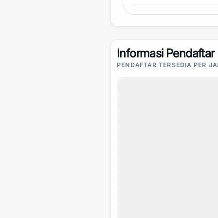
Informasi Pendaftar
PENDAFTAR TERSEDIA PER J