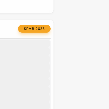
SPMB 2025