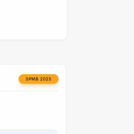
SPMB 2025