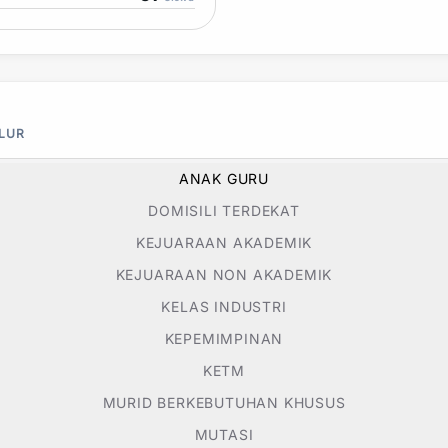
ALUR
ANAK GURU
DOMISILI TERDEKAT
KEJUARAAN AKADEMIK
KEJUARAAN NON AKADEMIK
KELAS INDUSTRI
KEPEMIMPINAN
KETM
MURID BERKEBUTUHAN KHUSUS
MUTASI