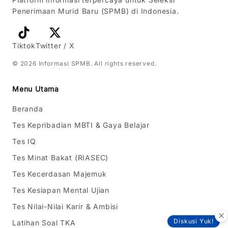
Penerimaan Murid Baru (SPMB) di Indonesia.
Tiktok
Twitter / X
©
2026
Informasi SPMB
. All rights reserved.
Menu Utama
Beranda
Tes Kepribadian MBTI & Gaya Belajar
Tes IQ
Tes Minat Bakat (RIASEC)
Tes Kecerdasan Majemuk
Tes Kesiapan Mental Ujian
Tes Nilai-Nilai Karir & Ambisi
Latihan Soal TKA
Diskusi Yuk!