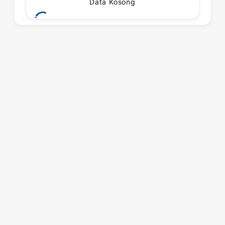
Data Kosong