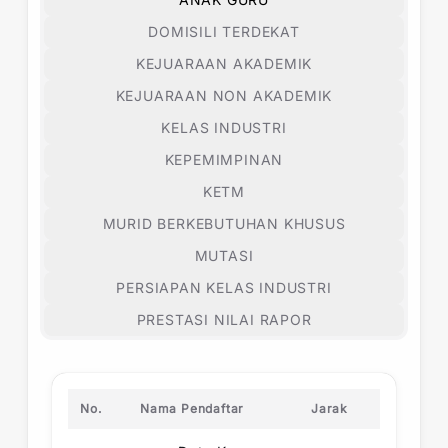
DOMISILI TERDEKAT
KEJUARAAN AKADEMIK
KEJUARAAN NON AKADEMIK
KELAS INDUSTRI
KEPEMIMPINAN
KETM
MURID BERKEBUTUHAN KHUSUS
MUTASI
PERSIAPAN KELAS INDUSTRI
PRESTASI NILAI RAPOR
No.
Nama Pendaftar
Jarak