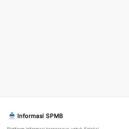
Informasi SPMB
Platform informasi terpercaya untuk Seleksi