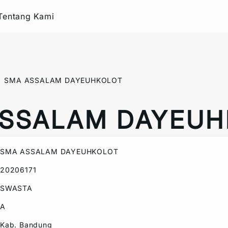
Tentang Kami
SMA ASSALAM DAYEUHKOLOT
ASSALAM DAYEUH
SMA ASSALAM DAYEUHKOLOT
20206171
SWASTA
A
Kab. Bandung