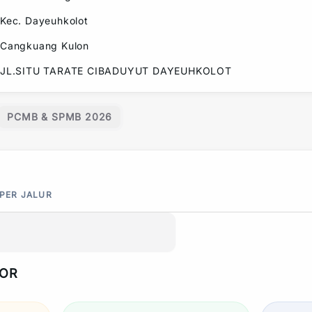
Kec.
Dayeuhkolot
Cangkuang Kulon
JL.SITU TARATE CIBADUYUT DAYEUHKOLOT
PCMB & SPMB 2026
 PER JALUR
POR