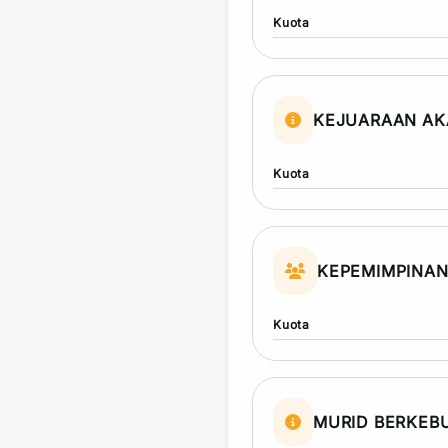
Kuota
KEJUARAAN AK
Kuota
KEPEMIMPINA
Kuota
MURID BERKEB