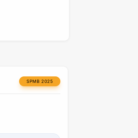
SPMB 2025