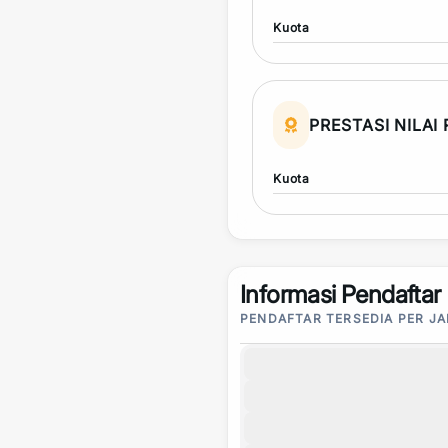
Kuota
PRESTASI NILAI
Kuota
Informasi Pendaftar
PENDAFTAR TERSEDIA PER J