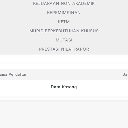
KEJUARAAN NON AKADEMIK
KEPEMIMPINAN
KETM
MURID BERKEBUTUHAN KHUSUS
MUTASI
PRESTASI NILAI RAPOR
ama Pendaftar
Ja
Data Kosong