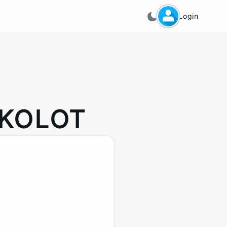
Login
KOLOT