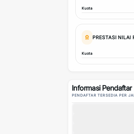
Kuota
PRESTASI NILAI
Kuota
Informasi Pendaftar
PENDAFTAR TERSEDIA PER J