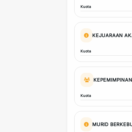
Kuota
KEJUARAAN AK
Kuota
KEPEMIMPINA
Kuota
MURID BERKEB