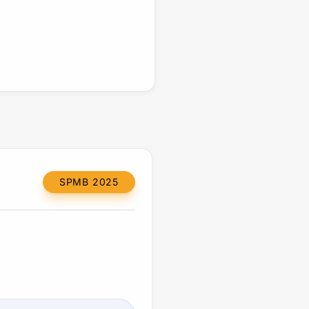
SPMB 2025