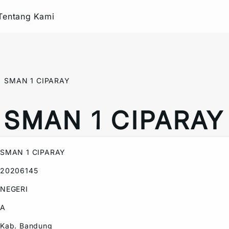
Tentang Kami
SMAN 1 CIPARAY
SMAN 1 CIPARAY
SMAN 1 CIPARAY
20206145
NEGERI
A
Kab. Bandung