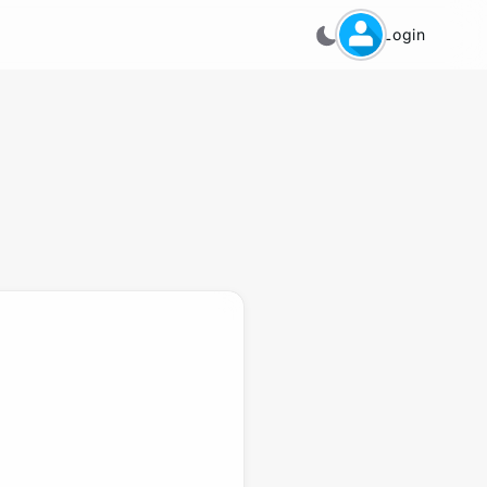
Login