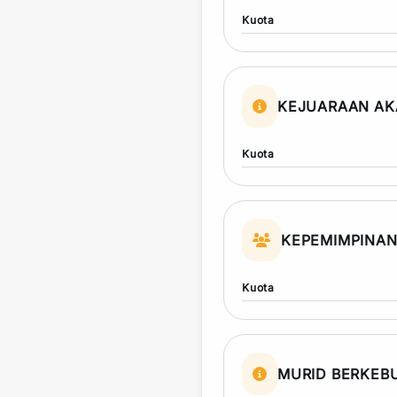
Kuota
KEJUARAAN AK
Kuota
KEPEMIMPINA
Kuota
MURID BERKEB