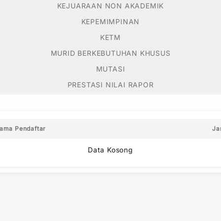
KEJUARAAN NON AKADEMIK
KEPEMIMPINAN
KETM
MURID BERKEBUTUHAN KHUSUS
MUTASI
PRESTASI NILAI RAPOR
ama Pendaftar
Ja
Data Kosong