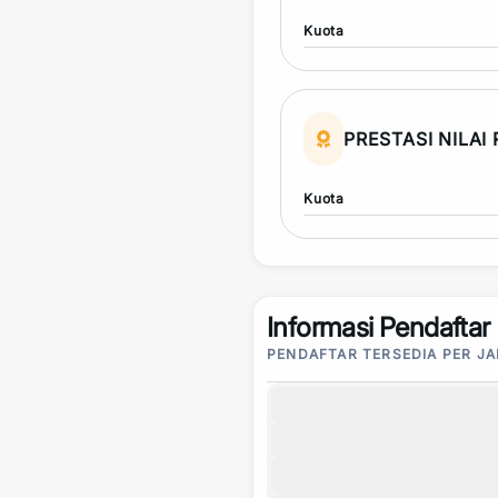
Kuota
PRESTASI NILAI
Kuota
Informasi Pendaftar
PENDAFTAR TERSEDIA PER J