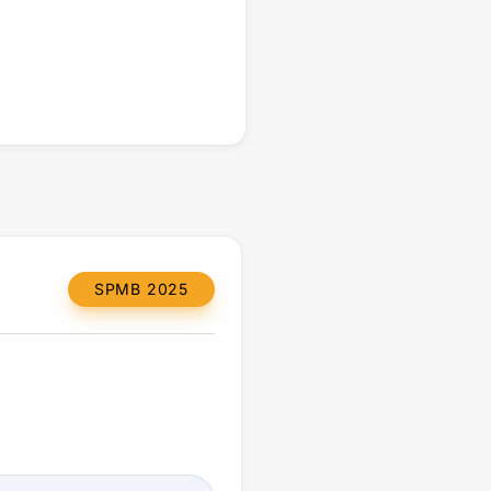
SPMB 2025