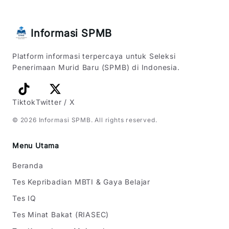
Informasi SPMB
Platform informasi terpercaya untuk Seleksi
Penerimaan Murid Baru (SPMB) di Indonesia.
Tiktok
Twitter / X
©
2026
Informasi SPMB
. All rights reserved.
Menu Utama
Beranda
Tes Kepribadian MBTI & Gaya Belajar
Tes IQ
Tes Minat Bakat (RIASEC)