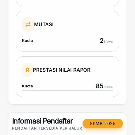
MUTASI
2
Kuota
Siswa
PRESTASI NILAI RAPOR
85
Kuota
Siswa
Informasi Pendaftar
SPMB 2025
PENDAFTAR TERSEDIA PER JALUR