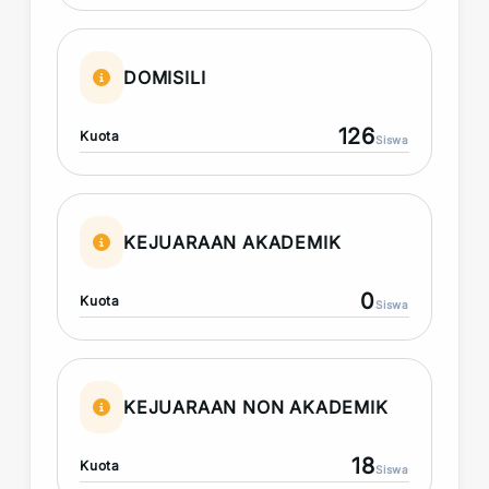
DOMISILI
126
Kuota
Siswa
KEJUARAAN AKADEMIK
0
Kuota
Siswa
KEJUARAAN NON AKADEMIK
18
Kuota
Siswa