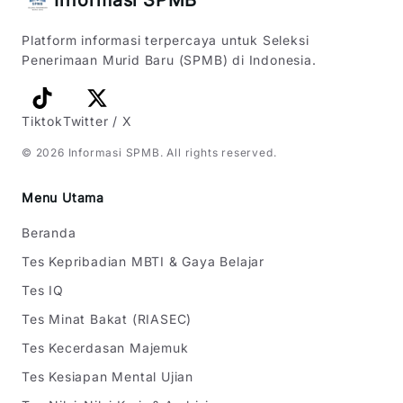
Platform informasi terpercaya untuk Seleksi
Penerimaan Murid Baru (SPMB) di Indonesia.
Tiktok
Twitter / X
©
2026
Informasi SPMB
. All rights reserved.
Menu Utama
Beranda
Tes Kepribadian MBTI & Gaya Belajar
Tes IQ
Tes Minat Bakat (RIASEC)
Tes Kecerdasan Majemuk
Tes Kesiapan Mental Ujian