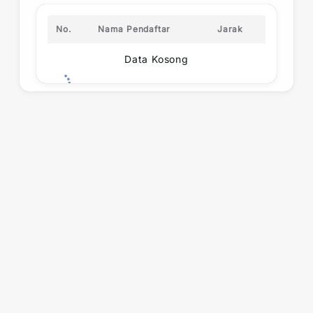
No.
Nama Pendaftar
Jarak
Data Kosong