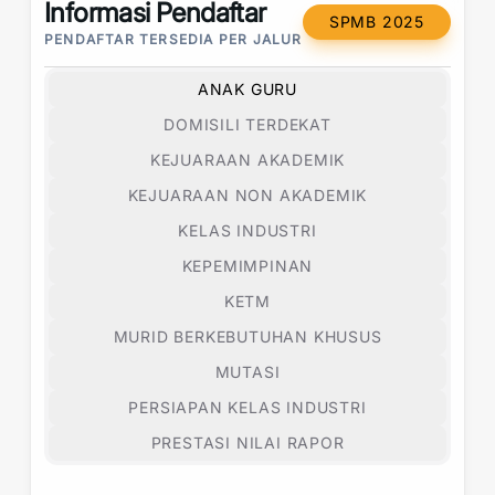
Informasi Pendaftar
SPMB 2025
PENDAFTAR TERSEDIA PER JALUR
ANAK GURU
DOMISILI TERDEKAT
KEJUARAAN AKADEMIK
KEJUARAAN NON AKADEMIK
KELAS INDUSTRI
KEPEMIMPINAN
KETM
MURID BERKEBUTUHAN KHUSUS
MUTASI
PERSIAPAN KELAS INDUSTRI
PRESTASI NILAI RAPOR