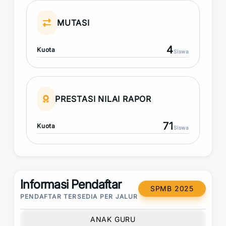
MUTASI
4
Kuota
Siswa
PRESTASI NILAI RAPOR
71
Kuota
Siswa
Informasi Pendaftar
SPMB 2025
PENDAFTAR TERSEDIA PER JALUR
ANAK GURU