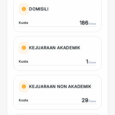
DOMISILI
186
Kuota
Siswa
KEJUARAAN AKADEMIK
1
Kuota
Siswa
KEJUARAAN NON AKADEMIK
29
Kuota
Siswa