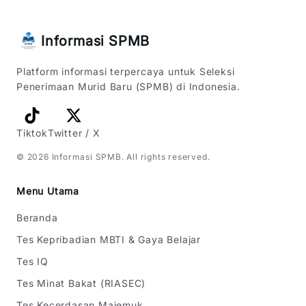
Informasi SPMB
Platform informasi terpercaya untuk Seleksi
Penerimaan Murid Baru (SPMB) di Indonesia.
Tiktok
Twitter / X
©
2026
Informasi SPMB
. All rights reserved.
Menu Utama
Beranda
Tes Kepribadian MBTI & Gaya Belajar
Tes IQ
Tes Minat Bakat (RIASEC)
Tes Kecerdasan Majemuk