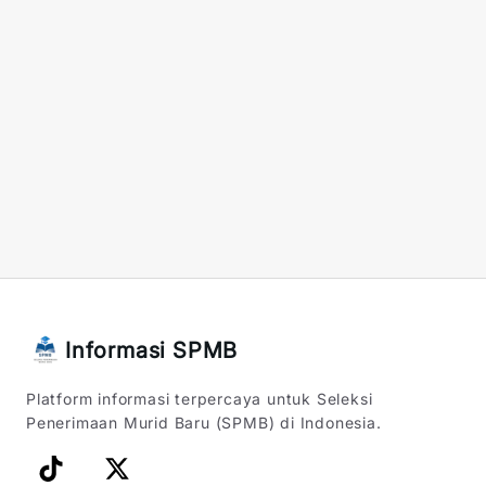
Informasi SPMB
Platform informasi terpercaya untuk Seleksi
Penerimaan Murid Baru (SPMB) di Indonesia.