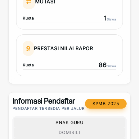
MUTASI
1
Kuota
Siswa
PRESTASI NILAI RAPOR
86
Kuota
Siswa
Informasi Pendaftar
SPMB 2025
PENDAFTAR TERSEDIA PER JALUR
ANAK GURU
DOMISILI