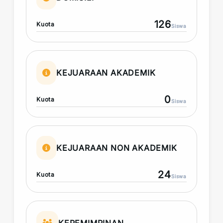
126
Kuota
Siswa
KEJUARAAN AKADEMIK
0
Kuota
Siswa
KEJUARAAN NON AKADEMIK
24
Kuota
Siswa