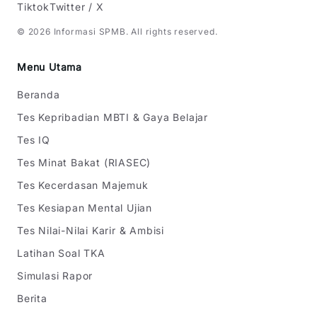
Tiktok
Twitter / X
©
2026
Informasi SPMB
. All rights reserved.
Menu Utama
Beranda
Tes Kepribadian MBTI & Gaya Belajar
Tes IQ
Tes Minat Bakat (RIASEC)
Tes Kecerdasan Majemuk
Tes Kesiapan Mental Ujian
Tes Nilai-Nilai Karir & Ambisi
Latihan Soal TKA
Simulasi Rapor
Berita