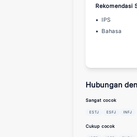
Rekomendasi 
IPS
Bahasa
Hubungan den
Sangat cocok
ESTJ
ESFJ
INFJ
Cukup cocok