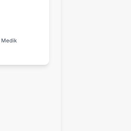
 Medik