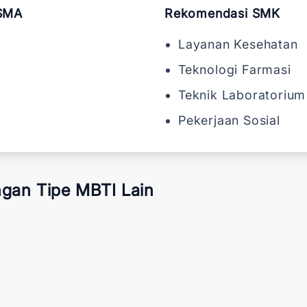
SMA
Rekomendasi SMK
Layanan Kesehatan
Teknologi Farmasi
Teknik Laboratorium
Pekerjaan Sosial
gan Tipe MBTI Lain